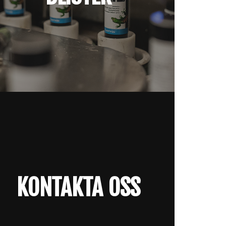
KONTAKTA OSS