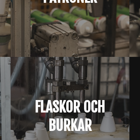
FLASKOR OCH
BURKAR