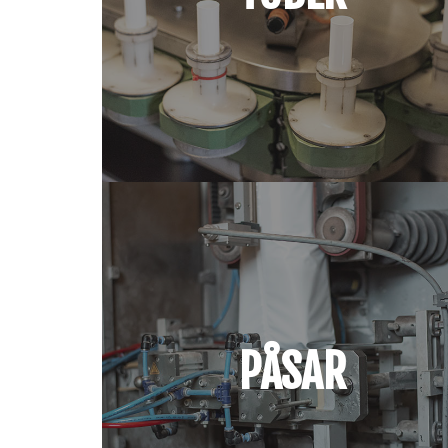
PÅSAR