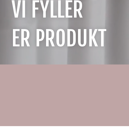
VI FYLLER
ER PRODUKT